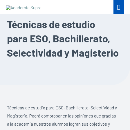
Técnicas de estudio
para ESO, Bachillerato,
Selectividad y Magisterio
Técnicas de estudio para ESO, Bachillerato, Selectividad y
Magisterio. Podrá comprobar en las opiniones que gracias
a la academia nuestros alumnos logran sus objetivos y