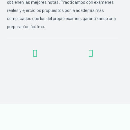
obtienen las mejores notas. Practicamos con exámenes
reales y ejercicios propuestos por la academia más
complicados que los del propio examen, garantizando una
preparación óptima.