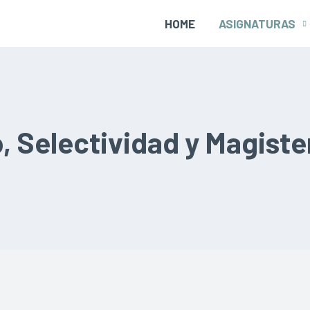
HOME
ASIGNATURAS
, Selectividad y Magiste