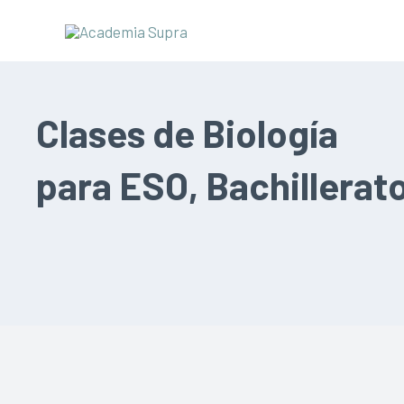
Clases de Biología
para ESO, Bachillerato