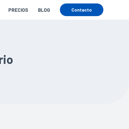
PRECIOS
BLOG
Contacto
rio