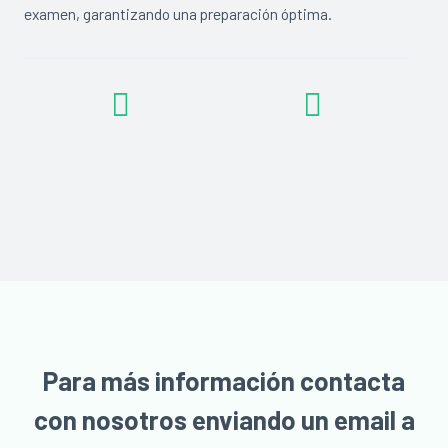
examen, garantizando una preparación óptima.
Para más información contacta
con nosotros enviando un email a