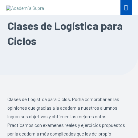
Clases de Logística para
Ciclos
Clases de Logística para Ciclos. Podrá comprobar en las
opiniones que gracias a la academia nuestros alumnos
logran sus objetivos y obtienen las mejores notas.
Practicamos con exámenes reales y ejercicios propuestos
por la academia más complicados que los del propio