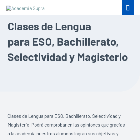
Clases de Lengua
para ESO, Bachillerato,
Selectividad y Magisterio
Clases de Lengua para ESO, Bachillerato, Selectividad y
Magisterio. Podrá comprobar en las opiniones que gracias
a la academia nuestros alumnos logran sus objetivos y