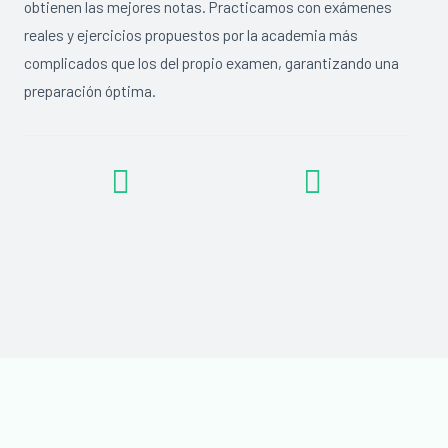
obtienen las mejores notas. Practicamos con exámenes
reales y ejercicios propuestos por la academia más
complicados que los del propio examen, garantizando una
preparación óptima.