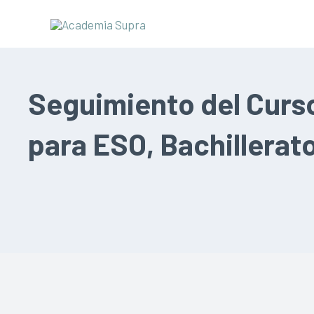
Seguimiento del Curs
para ESO, Bachillerato