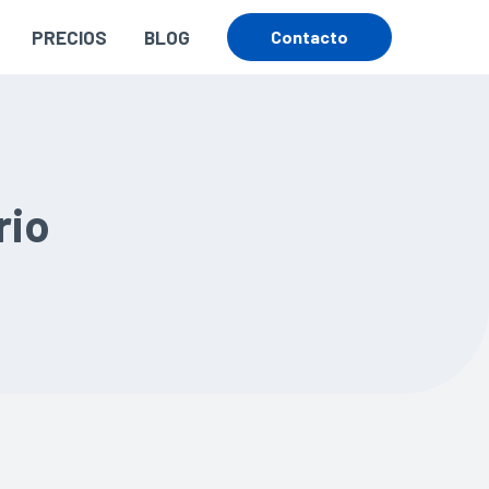
PRECIOS
BLOG
Contacto
rio