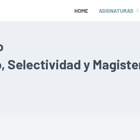
HOME
ASIGNATURAS
o
, Selectividad y Magiste