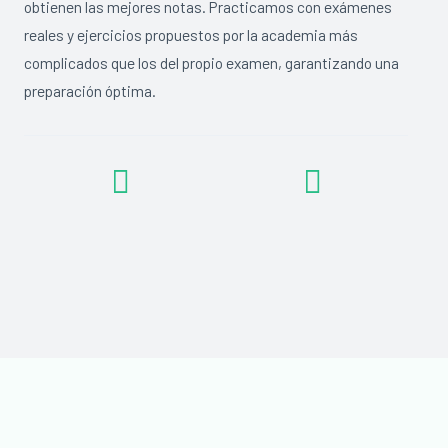
obtienen las mejores notas. Practicamos con exámenes
reales y ejercicios propuestos por la academia más
complicados que los del propio examen, garantizando una
preparación óptima.