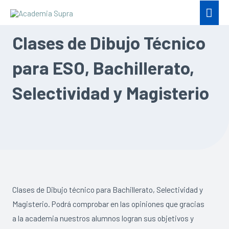
Clases de Dibujo Técnico
para ESO, Bachillerato,
Selectividad y Magisterio
Clases de Dibujo técnico para Bachillerato, Selectividad y
Magisterio. Podrá comprobar en las opiniones que gracias
a la academia nuestros alumnos logran sus objetivos y