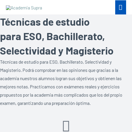
Técnicas de estudio
para ESO, Bachillerato,
Selectividad y Magisterio
Técnicas de estudio para ESO, Bachillerato, Selectividad y
Magisterio. Podrá comprobar en las opiniones que gracias a la
academia nuestros alumnos logran sus objetivos y obtienen las
mejores notas. Practicamos con exámenes reales y ejercicios
propuestos por la academia más complicados que los del propio
examen, garantizando una preparación óptima.