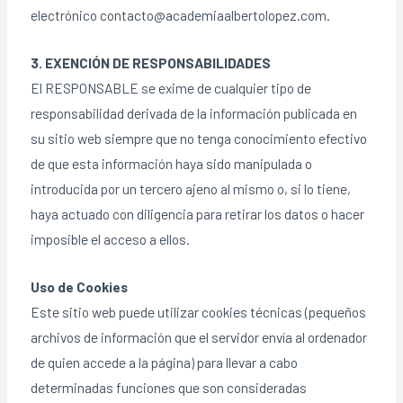
electrónico contacto@academiaalbertolopez.com.
3. EXENCIÓN DE RESPONSABILIDADES
El RESPONSABLE se exime de cualquier tipo de
responsabilidad derivada de la información publicada en
su sitio web siempre que no tenga conocimiento efectivo
de que esta información haya sido manipulada o
introducida por un tercero ajeno al mismo o, si lo tiene,
haya actuado con diligencia para retirar los datos o hacer
imposible el acceso a ellos.
Uso de Cookies
Este sitio web puede utilizar cookies técnicas (pequeños
archivos de información que el servidor envía al ordenador
de quien accede a la página) para llevar a cabo
determinadas funciones que son consideradas