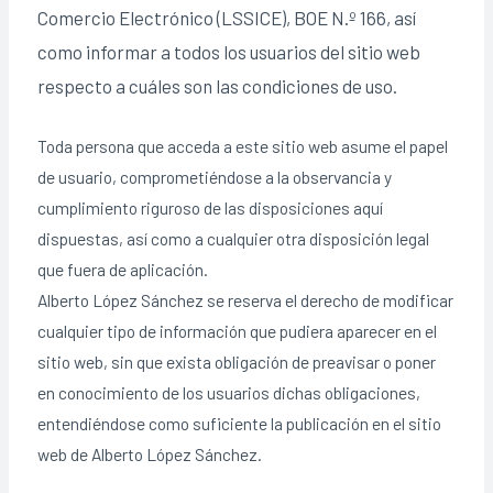
Comercio Electrónico (LSSICE), BOE N.º 166, así
como informar a todos los usuarios del sitio web
respecto a cuáles son las condiciones de uso.
Toda persona que acceda a este sitio web asume el papel
de usuario, comprometiéndose a la observancia y
cumplimiento riguroso de las disposiciones aquí
dispuestas, así como a cualquier otra disposición legal
que fuera de aplicación.
Alberto López Sánchez se reserva el derecho de modificar
cualquier tipo de información que pudiera aparecer en el
sitio web, sin que exista obligación de preavisar o poner
en conocimiento de los usuarios dichas obligaciones,
entendiéndose como suficiente la publicación en el sitio
web de Alberto López Sánchez.