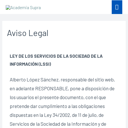
Aviso Legal
LEY DE LOS SERVICIOS DE LA SOCIEDAD DE LA
INFORMACIÓN (LSSI)
Alberto López Sánchez, responsable del sitio web,
en adelante RESPONSABLE, pone a disposición de
los usuarios el presente documento, con el que
pretende dar cumplimiento a las obligaciones
dispuestas en la Ley 34/2002, de 11 de julio, de
Servicios de la Sociedad de la Información y de