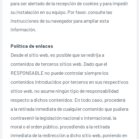
para ser alertado de la recepción de cookies y para impedir
su instalación en su equipo. Por favor, consulte las
instrucciones de su navegador para ampliar esta
información.
Política de enlaces
Desde el sitio web, es posible que se redirija a
contenidos de terceros sitios web. Dado que el
RESPONSABLE no puede controlar siempre los
contenidos introducidos por terceros en sus respectivos
sitios web, no asume ningún tipo de responsabilidad
respecto a dichos contenidos. En todo caso, procederá
a la retirada inmediata de cualquier contenido que pudiera
contravenir la legislación
nacional o internacional, la
moral o el orden público, procediendo a la retirada
inmediata de la redirección a dicho sitio web, poniendo en