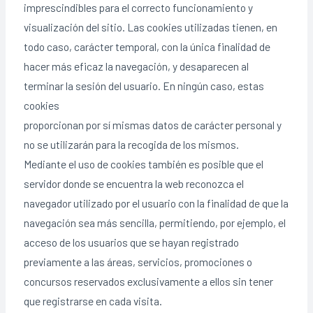
imprescindibles para el correcto funcionamiento y
visualización del sitio. Las cookies utilizadas tienen, en
todo caso, carácter temporal, con la única finalidad de
hacer más eficaz la navegación, y desaparecen al
terminar la sesión del usuario. En ningún caso, estas
cookies
proporcionan por sí mismas datos de carácter personal y
no se utilizarán para la recogida de los mismos.
Mediante el uso de cookies también es posible que el
servidor donde se encuentra la web reconozca el
navegador utilizado por el usuario con la finalidad de que la
navegación sea más sencilla, permitiendo, por ejemplo, el
acceso de los usuarios que se hayan registrado
previamente a las áreas, servicios, promociones o
concursos reservados exclusivamente a ellos sin tener
que registrarse en cada visita.