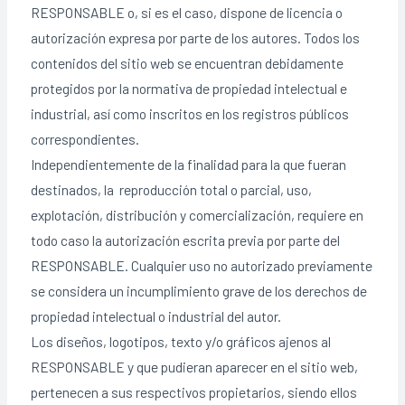
RESPONSABLE o, si es el caso, dispone de licencia o
autorización expresa por parte de los autores. Todos los
contenidos del sitio web se encuentran debidamente
protegidos por la normativa de propiedad intelectual e
industrial, así como inscritos en los registros públicos
correspondientes.
Independientemente de la finalidad para la que fueran
destinados, la reproducción total o parcial, uso,
explotación, distribución y comercialización, requiere en
todo caso la autorización escrita previa por parte del
RESPONSABLE. Cualquier uso no autorizado previamente
se considera un incumplimiento grave de los derechos de
propiedad intelectual o industrial del autor.
Los diseños, logotipos, texto y/o gráficos ajenos al
RESPONSABLE y que pudieran aparecer en el sitio web,
pertenecen a sus respectivos propietarios, siendo ellos