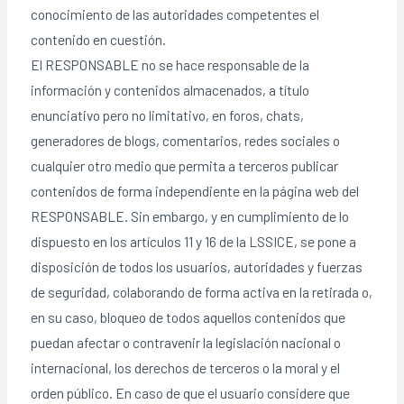
conocimiento de las autoridades competentes el
contenido en cuestión.
El RESPONSABLE no se hace responsable de la
información y contenidos almacenados, a título
enunciativo pero no limitativo, en foros, chats,
generadores de blogs, comentarios, redes sociales o
cualquier otro medio que permita a terceros publicar
contenidos de forma independiente en la página web del
RESPONSABLE. Sin embargo, y en cumplimiento de lo
dispuesto en los artículos 11 y 16 de la LSSICE, se pone a
disposición de todos los usuarios, autoridades y fuerzas
de seguridad, colaborando de forma activa en la retirada o,
en su caso, bloqueo de todos aquellos contenidos que
puedan afectar o contravenir la legislación nacional o
internacional, los derechos de terceros o la moral y el
orden público. En caso de que el usuario considere que