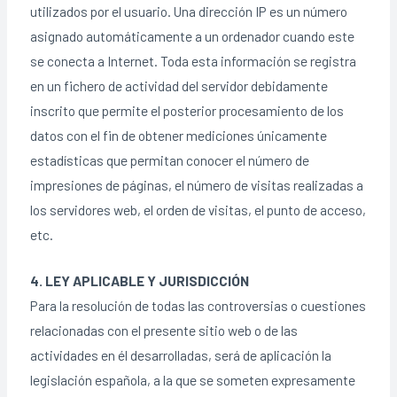
utilizados por el usuario. Una dirección IP es un número
asignado automáticamente a un ordenador cuando este
se conecta a Internet. Toda esta información se registra
en un fichero de actividad del servidor debidamente
inscrito que permite el posterior procesamiento de los
datos con el fin de obtener mediciones únicamente
estadísticas que permitan conocer el número de
impresiones de páginas, el número de visitas realizadas a
los servidores web, el orden de visitas, el punto de acceso,
etc.
4. LEY APLICABLE Y JURISDICCIÓN
Para la resolución de todas las controversias o cuestiones
relacionadas con el presente sitio web o de las
actividades en él desarrolladas, será de aplicación la
legislación española, a la que se someten expresamente