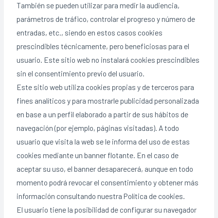
También se pueden utilizar para medir la audiencia,
parámetros de tráfico, controlar el progreso y número de
entradas, etc., siendo en estos casos cookies
prescindibles técnicamente, pero beneficiosas para el
usuario. Este sitio web no instalará cookies prescindibles
sin el consentimiento previo del usuario.
Este sitio web utiliza cookies propias y de terceros para
fines analíticos y para mostrarle publicidad personalizada
en base a un perfil elaborado a partir de sus hábitos de
navegación (por ejemplo, páginas visitadas). A todo
usuario que visita la web se le informa del uso de estas
cookies mediante un banner flotante. En el caso de
aceptar su uso, el banner desaparecerá, aunque en todo
momento podrá revocar el consentimiento y obtener más
información consultando nuestra Política de cookies.
El usuario tiene la posibilidad de configurar su navegador