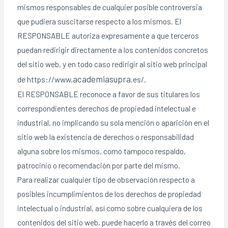
mismos responsables de cualquier posible controversia
que pudiera suscitarse respecto a los mismos. El
RESPONSABLE autoriza expresamente a que terceros
puedan redirigir directamente a los contenidos concretos
del sitio web, y en todo caso redirigir al sitio web principal
academiasupra
de https://www.
.es/.
El RESPONSABLE reconoce a favor de sus titulares los
correspondientes derechos de propiedad intelectual e
industrial, no implicando su sola mención o aparición en el
sitio web la existencia de derechos o responsabilidad
alguna sobre los mismos, como tampoco respaldo,
patrocinio o recomendación por parte del mismo.
Para realizar cualquier tipo de observación respecto a
posibles incumplimientos de los derechos de propiedad
intelectual o industrial, así como sobre cualquiera de los
contenidos del sitio web, puede hacerlo a través del correo