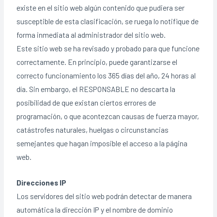
existe en el sitio web algún contenido que pudiera ser
susceptible de esta clasificación, se ruega lo notifique de
forma inmediata al administrador del sitio web.
Este sitio web se ha revisado y probado para que funcione
correctamente. En principio, puede garantizarse el
correcto funcionamiento los 365 días del año, 24 horas al
día. Sin embargo, el RESPONSABLE no descarta la
posibilidad de que existan ciertos errores de
programación, o que acontezcan causas de fuerza mayor,
catástrofes naturales, huelgas o circunstancias
semejantes que hagan imposible el acceso a la página
web.
Direcciones IP
Los servidores del sitio web podrán detectar de manera
automática la dirección IP y el nombre de dominio