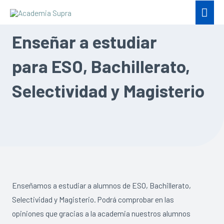
Enseñar a estudiar
para ESO, Bachillerato,
Selectividad y Magisterio
Enseñamos a estudiar a alumnos de ESO, Bachillerato,
Selectividad y Magisterio. Podrá comprobar en las
opiniones que gracias a la academia nuestros alumnos