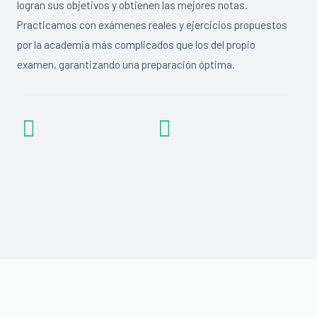
logran sus objetivos y obtienen las mejores notas.
Practicamos con exámenes reales y ejercicios propuestos
por la academia más complicados que los del propio
examen, garantizando una preparación óptima.