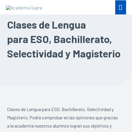
Clases de Lengua
para ESO, Bachillerato,
Selectividad y Magisterio
Clases de Lengua para ESO, Bachillerato, Selectividad y
Magisterio. Podrá comprobar en las opiniones que gracias
a la academia nuestros alumnos logran sus objetivos y