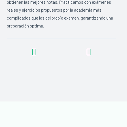
obtienen las mejores notas. Practicamos con exámenes
reales y ejercicios propuestos por la academia más
complicados que los del propio examen, garantizando una
preparación óptima.