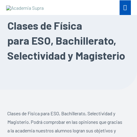
Clases de Física
para ESO, Bachillerato,
Selectividad y Magisterio
Clases de Física para ESO, Bachillerato, Selectividad y
Magisterio. Podrá comprobar en las opiniones que gracias
a la academia nuestros alumnos logran sus objetivos y