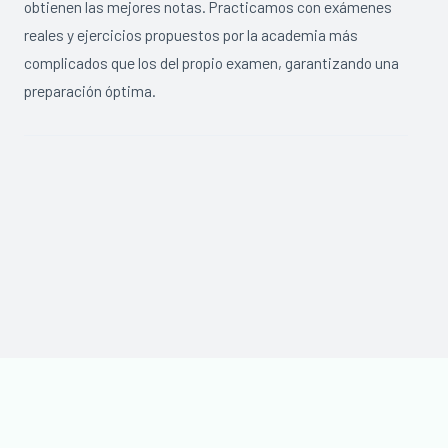
obtienen las mejores notas. Practicamos con exámenes
reales y ejercicios propuestos por la academia más
complicados que los del propio examen, garantizando una
preparación óptima.