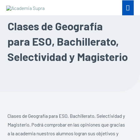
Clases de Geografía
para ESO, Bachillerato,
Selectividad y Magisterio
Clases de Geografía para ESO, Bachillerato, Selectividad y
Magisterio. Podrá comprobar en las opiniones que gracias
a la academia nuestros alumnos logran sus objetivos y