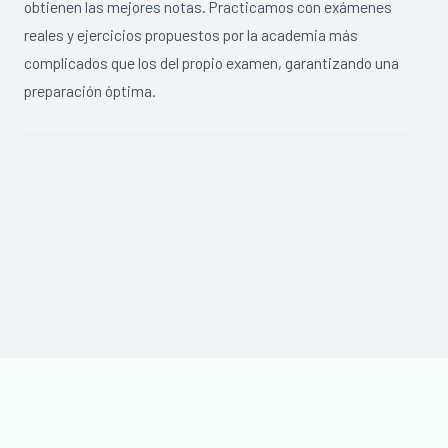
obtienen las mejores notas. Practicamos con exámenes
reales y ejercicios propuestos por la academia más
complicados que los del propio examen, garantizando una
preparación óptima.